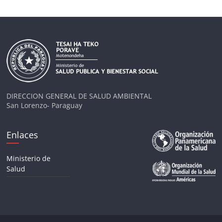
DIRECCION GENERAL DE SALUD AMBIENTAL
San Lorenzo- Paraguay
Enlaces
Ministerio de
Salud