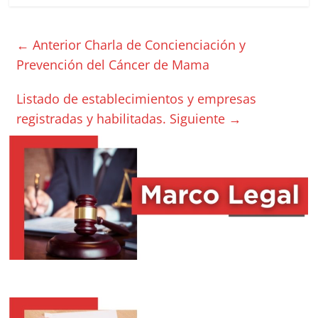
← Anterior
Charla de Concienciación y
Prevención del Cáncer de Mama
Listado de establecimientos y empresas
registradas y habilitadas.
Siguiente →