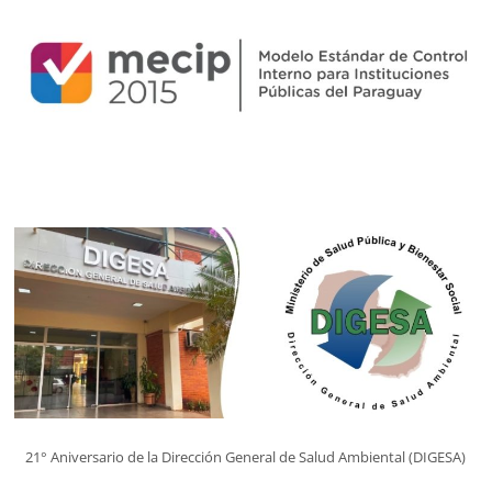
21° Aniversario de la Dirección General de Salud Ambiental (DIGESA)