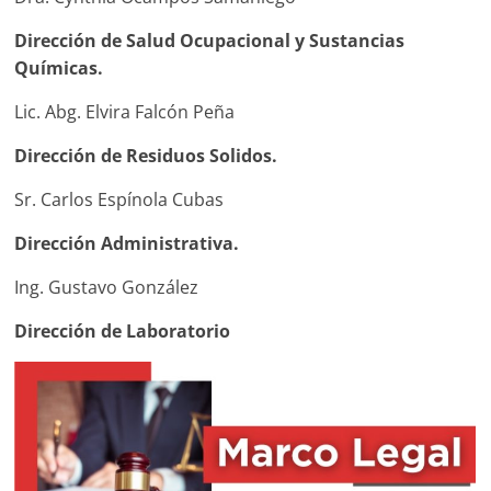
Dirección de Salud Ocupacional y Sustancias
Químicas.
Lic. Abg. Elvira Falcón Peña
Dirección de Residuos Solidos.
Sr. Carlos Espínola Cubas
Dirección Administrativa.
Ing. Gustavo González
Dirección de Laboratorio