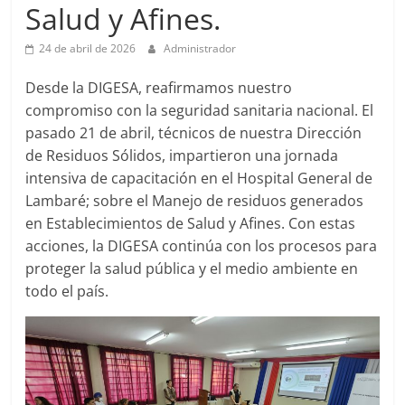
Salud y Afines.
24 de abril de 2026
Administrador
Desde la DIGESA, reafirmamos nuestro
compromiso con la seguridad sanitaria nacional. El
pasado 21 de abril, técnicos de nuestra Dirección
de Residuos Sólidos, impartieron una jornada
intensiva de capacitación en el Hospital General de
Lambaré; sobre el Manejo de residuos generados
en Establecimientos de Salud y Afines. Con estas
acciones, la DIGESA continúa con los procesos para
proteger la salud pública y el medio ambiente en
todo el país.