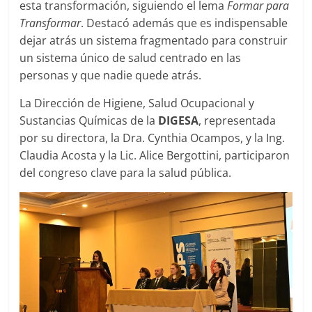
esta transformación, siguiendo el lema
Formar para
Transformar
. Destacó además que es indispensable
dejar atrás un sistema fragmentado para construir
un sistema único de salud centrado en las
personas y que nadie quede atrás.
La Dirección de Higiene, Salud Ocupacional y
Sustancias Químicas de la
DIGESA
, representada
por su directora, la Dra. Cynthia Ocampos, y la Ing.
Claudia Acosta y la Lic. Alice Bergottini, participaron
del congreso clave para la salud pública.