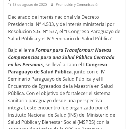
18 de agosto de 2025
Promoción y Comunicación
Declarado de interés nacional vía Decreto
Presidencial N° 4.533, y de interés ministerial por
Resolución S.G. N° 537, el “I Congreso Paraguayo de
Salud Pública y el IV Seminario de Salud Pública”
Bajo el lema
Formar para Transformar: Nuevas
Competencias para una Salud Pública Centrada
en las
Personas
,
se llevó a cabo el
I Congreso
Paraguayo de Salud Pública
, junto con el IV
Seminario Paraguayo de Salud Pública y el II
Encuentro de Egresados de la Maestría en Salud
Pública. Con el objetivo de fortalecer el sistema
sanitario paraguayo desde una perspectiva
integral, este encuentro fue organizado por el
Instituto Nacional de Salud (INS) del Ministerio de
Salud Pública y Bienestar Social (MSPBS) con la