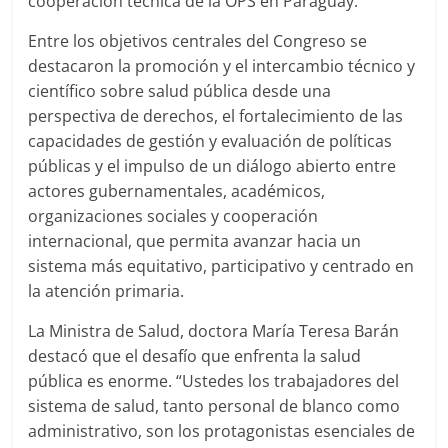
cooperación técnica de la OPS en Paraguay.
Entre los objetivos centrales del Congreso se
destacaron la promoción y el intercambio técnico y
científico sobre salud pública desde una
perspectiva de derechos, el fortalecimiento de las
capacidades de gestión y evaluación de políticas
públicas y el impulso de un diálogo abierto entre
actores gubernamentales, académicos,
organizaciones sociales y cooperación
internacional, que permita avanzar hacia un
sistema más equitativo, participativo y centrado en
la atención primaria.
La Ministra de Salud, doctora María Teresa Barán
destacó que el desafío que enfrenta la salud
pública es enorme. “Ustedes los trabajadores del
sistema de salud, tanto personal de blanco como
administrativo, son los protagonistas esenciales de